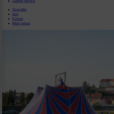
Zadnje novice
Dogodki
Igre
Forum
Mali oglasi