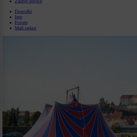
Zadnje novice
Dogodki
Igre
Forum
Mali oglasi