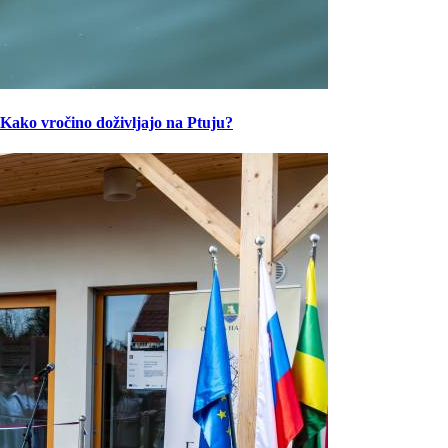
Kako vročino doživljajo na Ptuju?