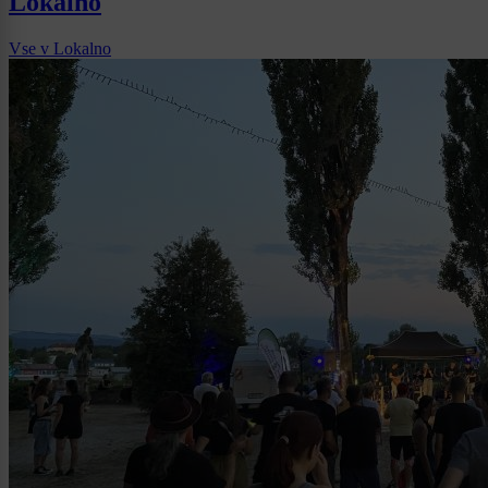
Lokalno
Vse v Lokalno