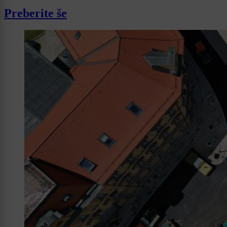
Preberite še