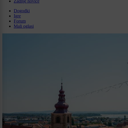
Zadnje novice
Dogodki
Igre
Forum
Mali oglasi