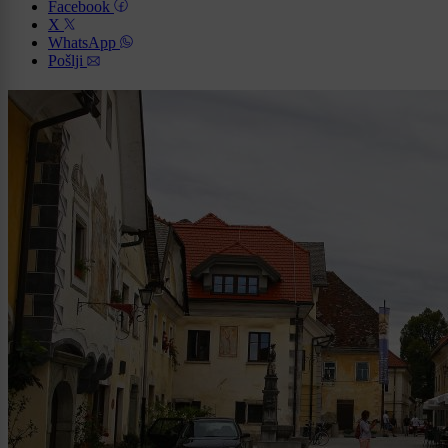
Facebook
X
WhatsApp
Pošlji