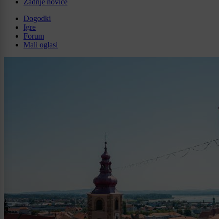
Zadnje novice
Dogodki
Igre
Forum
Mali oglasi