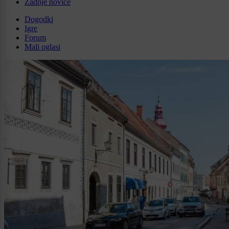
Zadnje novice
Dogodki
Igre
Forum
Mali oglasi