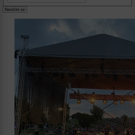
Naročite se