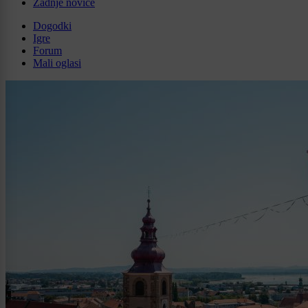
Zadnje novice
Dogodki
Igre
Forum
Mali oglasi