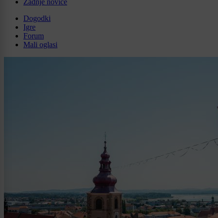
Zadnje novice
Dogodki
Igre
Forum
Mali oglasi