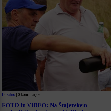
Lokalno
|
0 komentarjev
FOTO in VIDEO: Na Štajerskem