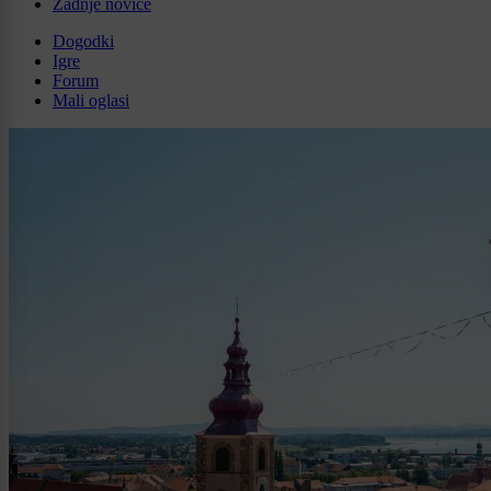
Zadnje novice
Dogodki
Igre
Forum
Mali oglasi