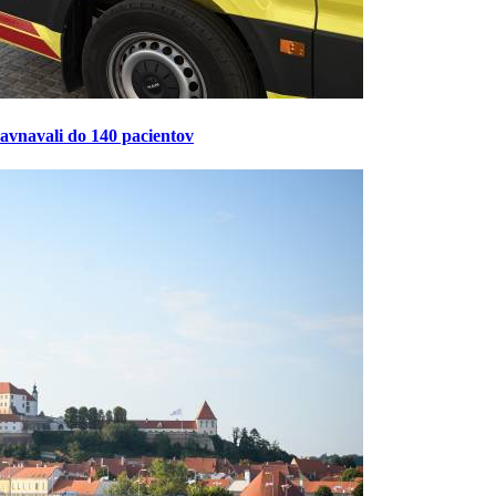
ravnavali do 140 pacientov