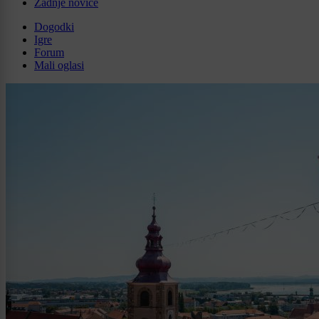
Zadnje novice
Dogodki
Igre
Forum
Mali oglasi