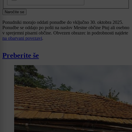
Naročite se
Ponudniki morajo oddati ponudbe do vključno 30. oktobra 2025.
Ponudbe se oddajo po pošti na naslov Mestne občine Ptuj ali osebno
v sprejemni pisarni občine. Obvezen obrazec in podrobnosti najdete
na obarvani povezavi
.
Preberite še