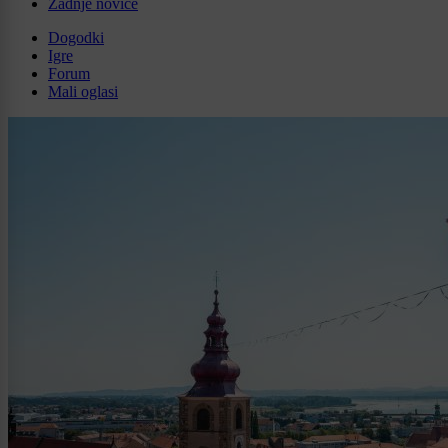
Zadnje novice
Dogodki
Igre
Forum
Mali oglasi