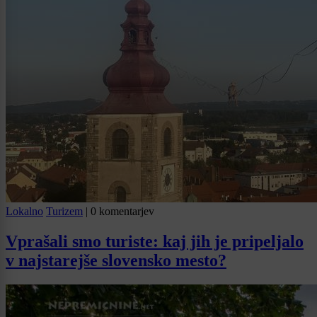
Lokalno
Turizem
|
0 komentarjev
Vprašali smo turiste: kaj jih je pripeljalo
v najstarejše slovensko mesto?