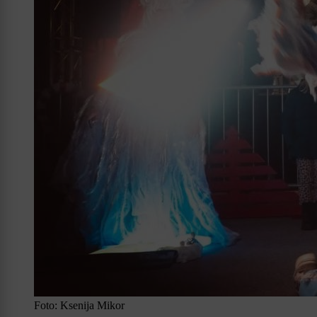
Foto: Ksenija Mikor