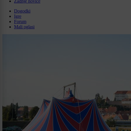
Zadnje novice
Dogodki
Igre
Forum
Mali oglasi