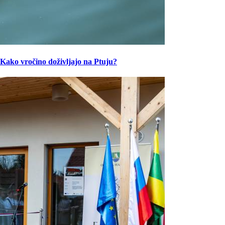
Kako vročino doživljajo na Ptuju?