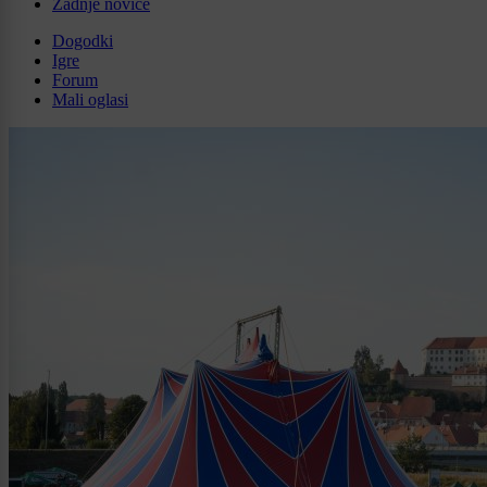
Zadnje novice
Dogodki
Igre
Forum
Mali oglasi