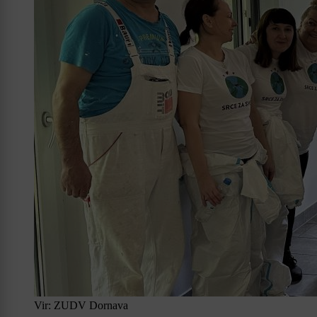
Vir: ZUDV Dornava