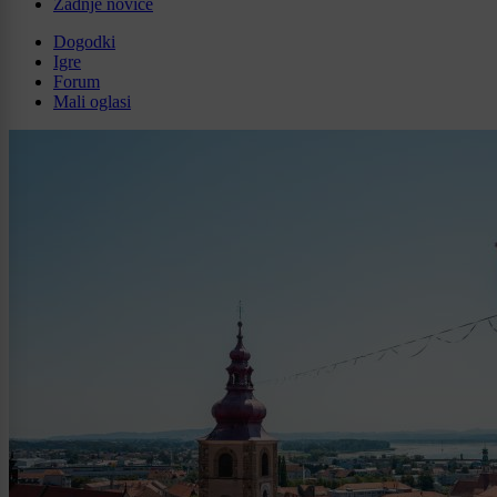
Zadnje novice
Dogodki
Igre
Forum
Mali oglasi