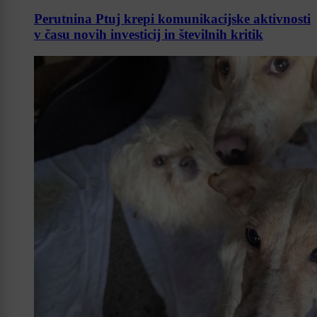
Perutnina Ptuj krepi komunikacijske aktivnosti
v času novih investicij in številnih kritik