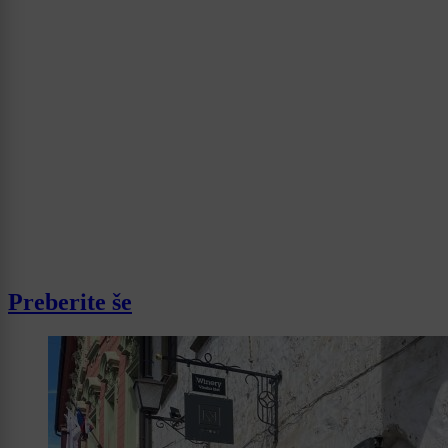
Preberite še