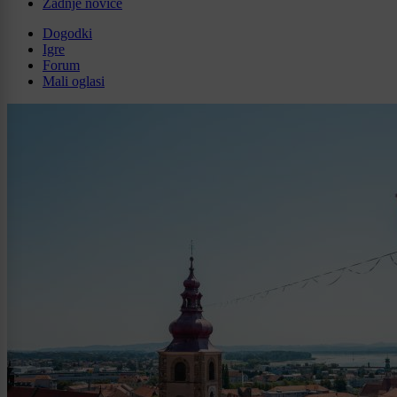
Zadnje novice
Dogodki
Igre
Forum
Mali oglasi