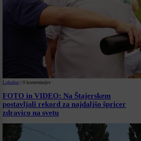
Lokalno
|
0 komentarjev
FOTO in VIDEO: Na Štajerskem
postavljali rekord za najdaljšo špricer
zdravico na svetu