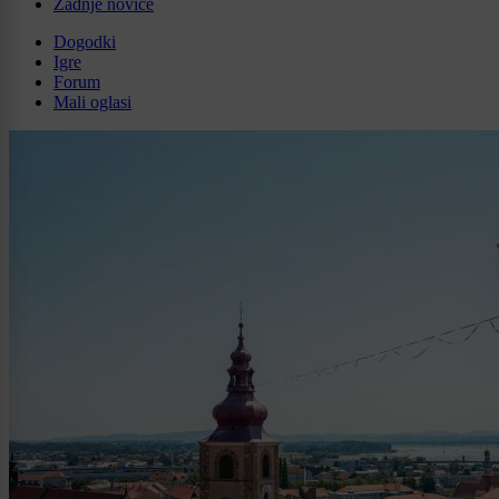
Zadnje novice
Dogodki
Igre
Forum
Mali oglasi