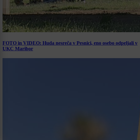
FOTO in VIDEO: Huda nesreča v Pesnici, eno osebo odpeljali v
UKC Maribor