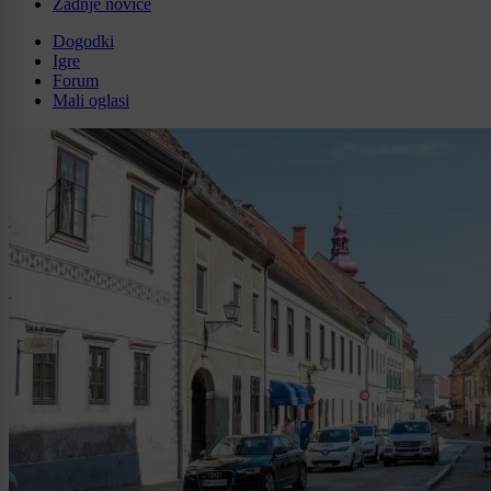
Zadnje novice
Dogodki
Igre
Forum
Mali oglasi