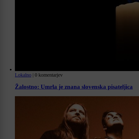
Lokalno
|
0 komentarjev
Žalostno: Umrla je znana slovenska pisateljica