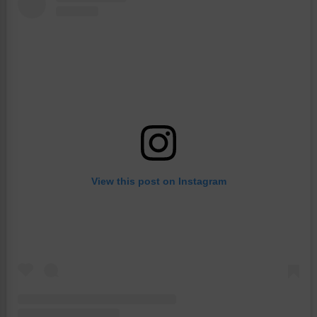
View this post on Instagram