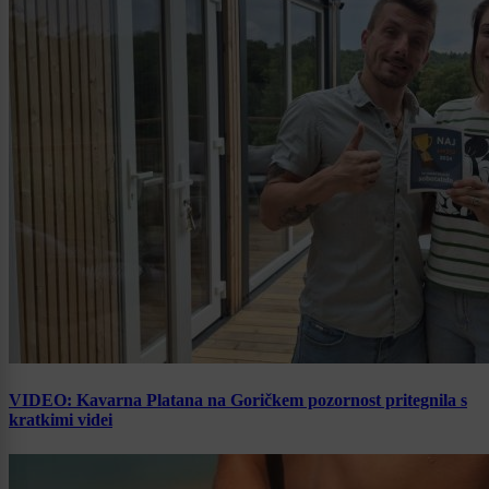
VIDEO: Kavarna Platana na Goričkem pozornost pritegnila s
kratkimi videi