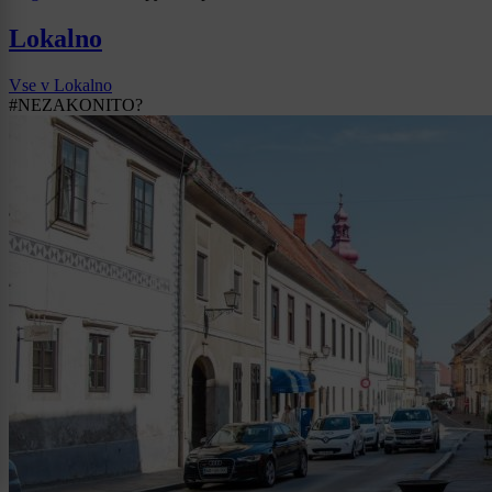
Lokalno
Vse v Lokalno
#NEZAKONITO?