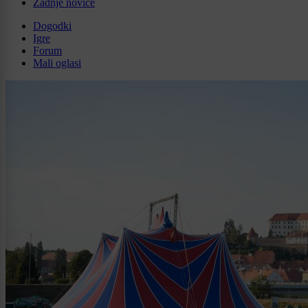
Zadnje novice
Dogodki
Igre
Forum
Mali oglasi