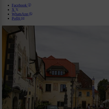
Facebook
X
WhatsApp
Pošlji