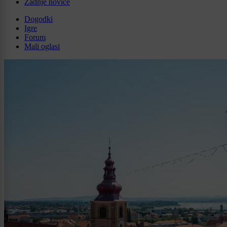
Zadnje novice
Dogodki
Igre
Forum
Mali oglasi