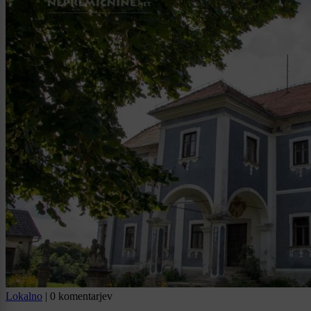
Lokalno
|
0 komentarjev