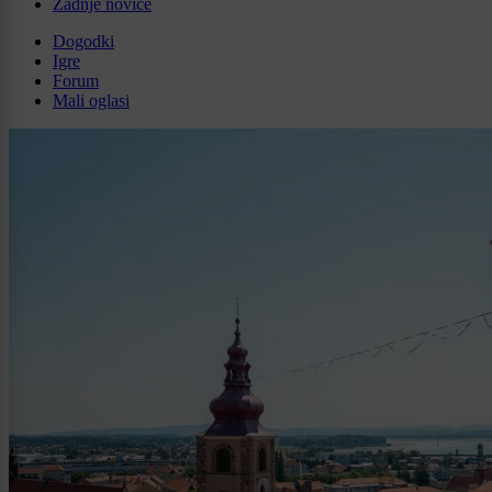
Zadnje novice
Dogodki
Igre
Forum
Mali oglasi