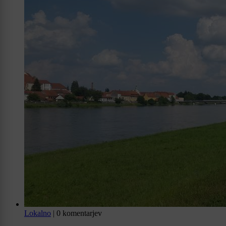
Lokalno
|
0 komentarjev