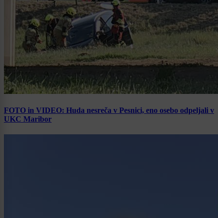
FOTO in VIDEO: Huda nesreča v Pesnici, eno osebo odpeljali v
UKC Maribor