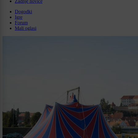
Zadnje novice
Dogodki
Igre
Forum
Mali oglasi