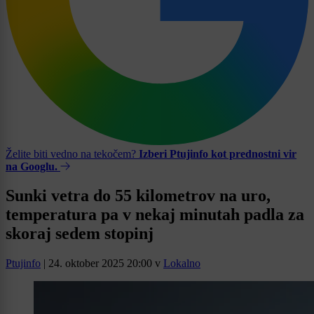
Želite biti vedno na tekočem?
Izberi Ptujinfo kot prednostni vir
na Googlu.
Sunki vetra do 55 kilometrov na uro,
temperatura pa v nekaj minutah padla za
skoraj sedem stopinj
Ptujinfo
|
24. oktober 2025 20:00
v
Lokalno