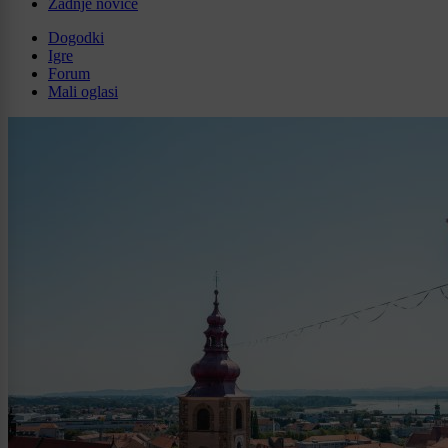
Zadnje novice
Dogodki
Igre
Forum
Mali oglasi