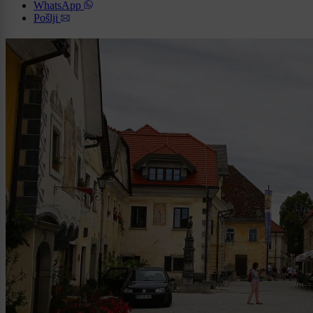
WhatsApp
Pošlji