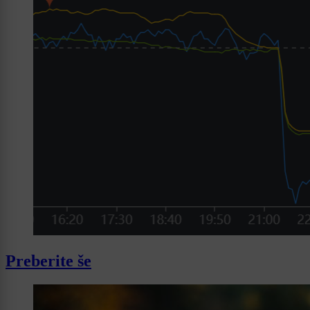
Preberite še