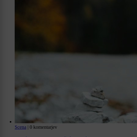
Scena
|
0 komentarjev