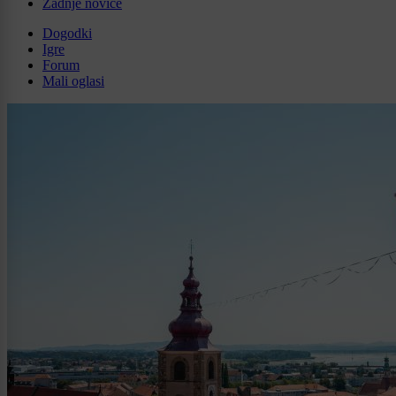
Zadnje novice
Dogodki
Igre
Forum
Mali oglasi