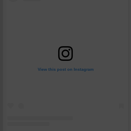
View this post on Instagram