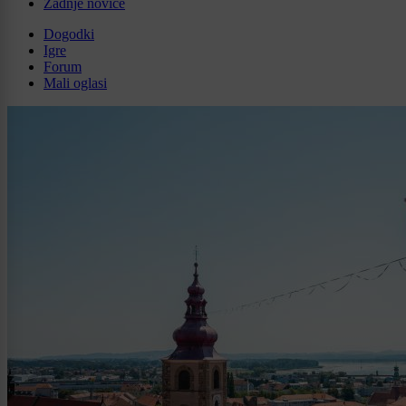
Zadnje novice
Dogodki
Igre
Forum
Mali oglasi