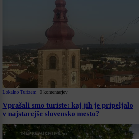
Lokalno
Turizem
|
0 komentarjev
Vprašali smo turiste: kaj jih je pripeljalo
v najstarejše slovensko mesto?