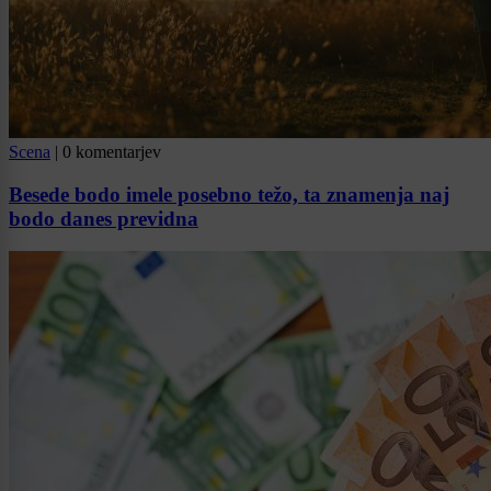
Scena
|
0 komentarjev
Besede bodo imele posebno težo, ta znamenja naj
bodo danes previdna