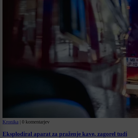
Kronika
|
0 komentarjev
Eksplodiral aparat za praženje kave, zagorel tudi