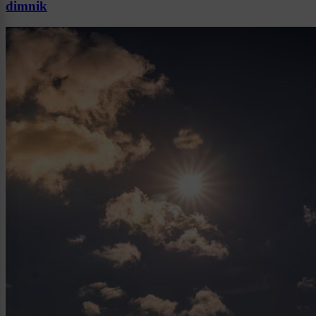
dimnik