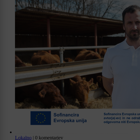
Lokalno
|
0 komentarjev