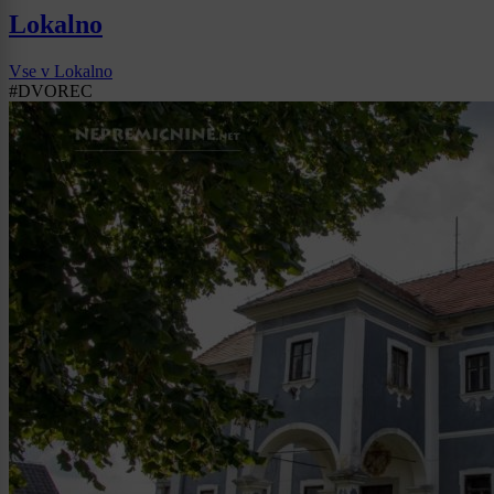
Lokalno
Vse v Lokalno
#DVOREC