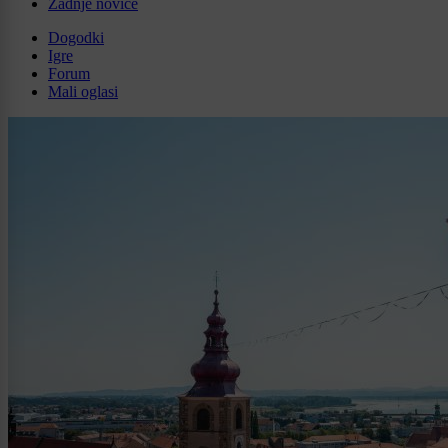
Zadnje novice
Dogodki
Igre
Forum
Mali oglasi