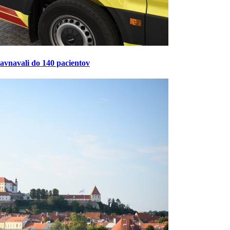
ravnavali do 140 pacientov